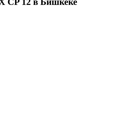
 CP 12 в Бишкеке