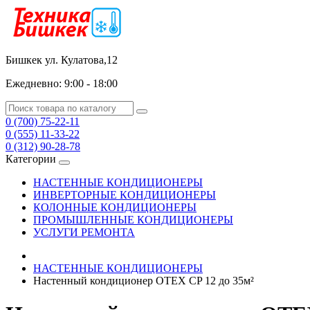
Бишкек ул. Кулатова,12
Ежедневно: 9:00 - 18:00
0 (700) 75-22-11
0 (555) 11-33-22
0 (312) 90-28-78
Категории
НАСТЕННЫЕ КОНДИЦИОНЕРЫ
ИНВЕРТОРНЫЕ КОНДИЦИОНЕРЫ
КОЛОННЫЕ КОНДИЦИОНЕРЫ
ПРОМЫШЛЕННЫЕ КОНДИЦИОНЕРЫ
УСЛУГИ РЕМОНТА
НАСТЕННЫЕ КОНДИЦИОНЕРЫ
Настенный кондиционер OTEX CP 12 до 35м²