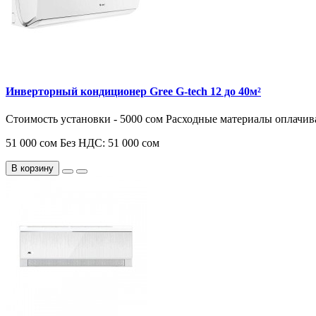
Инверторный кондиционер Gree G-tech 12 до 40м²
Стоимость установки - 5000 сом Расходные материалы оплачив
51 000 сом
Без НДС: 51 000 сом
В корзину