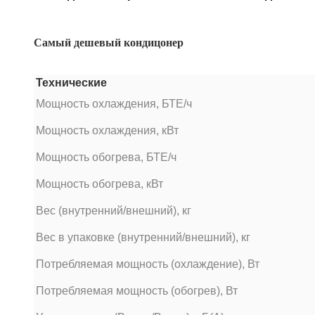
Самый дешевый кондицонер
Технические
Мощность охлаждения, БТЕ/ч
Мощность охлаждения, кВт
Мощность обогрева, БТЕ/ч
Мощность обогрева, кВт
Вес (внутренний/внешний), кг
Вес в упаковке (внутренний/внешний), кг
Потребляемая мощность (охлаждение), Вт
Потребляемая мощность (обогрев), Вт