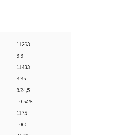
11263
3,3
11433
3,35
8/24,5
10.5/28
1175
1060