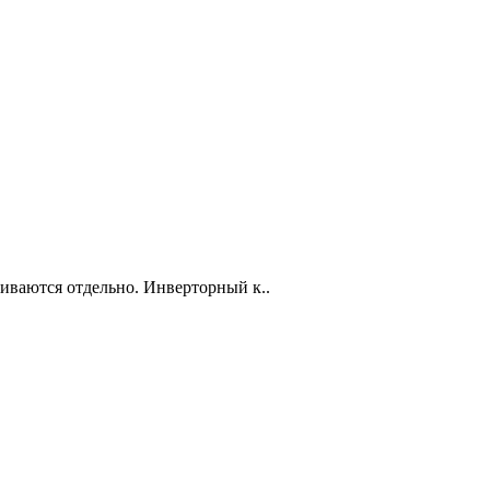
чиваются отдельно. Инверторный к..