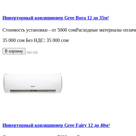
Инверторный кондиционер Gree Bora 12 до 35м²
Стоимость установки - от 5000 сомРасходные материалы оплач
35 000 сом
Без НДС: 35 000 сом
В корзину
Инверторный кондиционер Gree Fairy 12 до 40м²