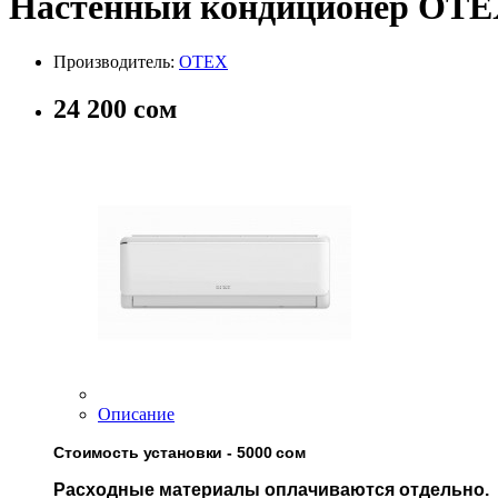
Настенный кондиционер OTEX
Производитель:
OTEX
24 200 сом
Описание
Стоимость установки - 5000 сом
Расходные материалы оплачиваются отдельно.