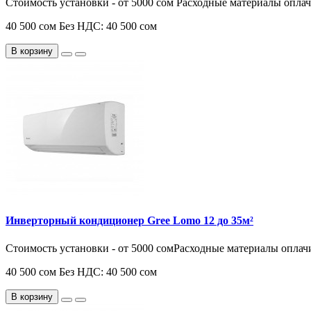
Стоимость установки - от 5000 сом Расходные материалы опла
40 500 сом
Без НДС: 40 500 сом
В корзину
Инверторный кондиционер Gree Lomo 12 до 35м²
Стоимость установки - от 5000 сомРасходные материалы оплач
40 500 сом
Без НДС: 40 500 сом
В корзину