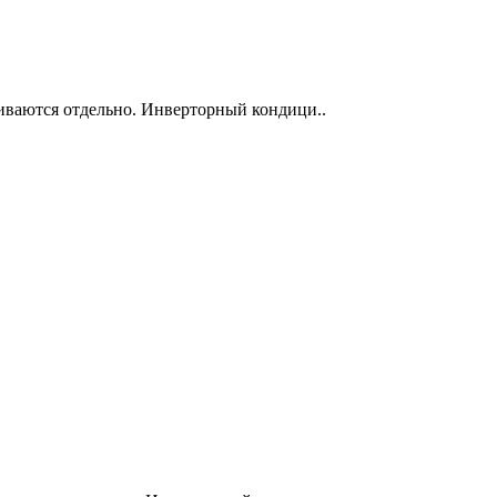
иваются отдельно. Инверторный кондици..