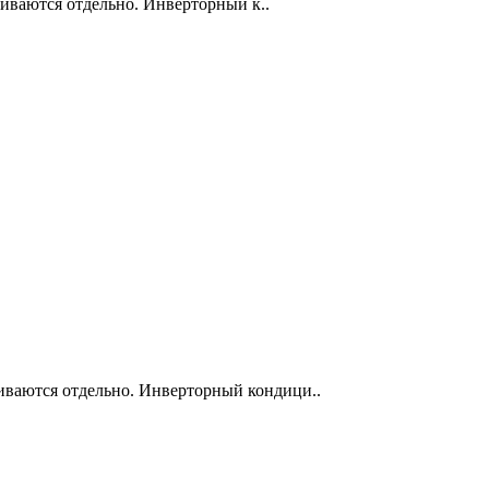
чиваются отдельно. Инверторный к..
иваются отдельно. Инверторный кондици..