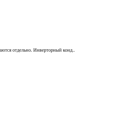
аются отдельно. Инверторный конд..