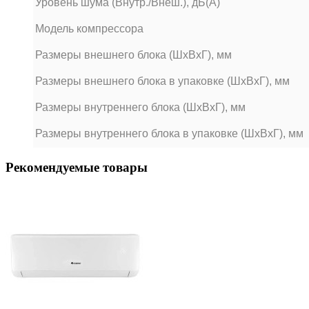
Уровень шума (Внутр./Внеш.), дБ(А)
Модель компрессора
Размеры внешнего блока (ШхВхГ), мм
Размеры внешнего блока в упаковке (ШхВхГ), мм
Размеры внутреннего блока (ШхВхГ), мм
Размеры внутреннего блока в упаковке (ШхВхГ), мм
Рекомендуемые товары